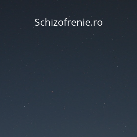
Schizofrenie.ro