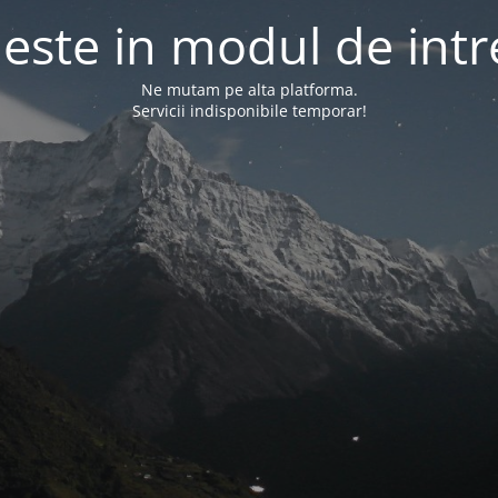
l este in modul de intr
Ne mutam pe alta platforma.
Servicii indisponibile temporar!