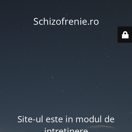
Schizofrenie.ro
Site-ul este in modul de
intretinere