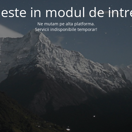
l este in modul de intr
Ne mutam pe alta platforma.
Servicii indisponibile temporar!