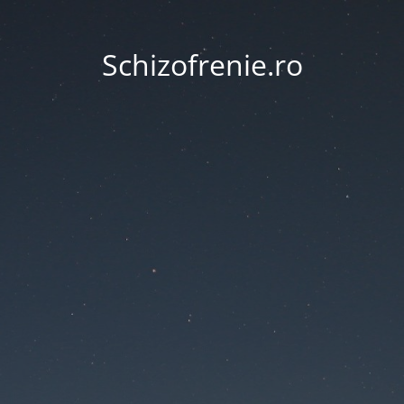
Schizofrenie.ro