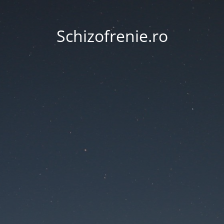
Schizofrenie.ro