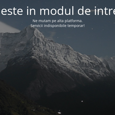
l este in modul de intr
Ne mutam pe alta platforma.
Servicii indisponibile temporar!