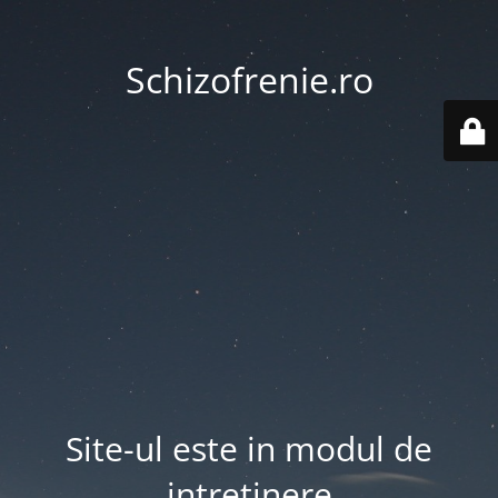
Schizofrenie.ro
Site-ul este in modul de
intretinere