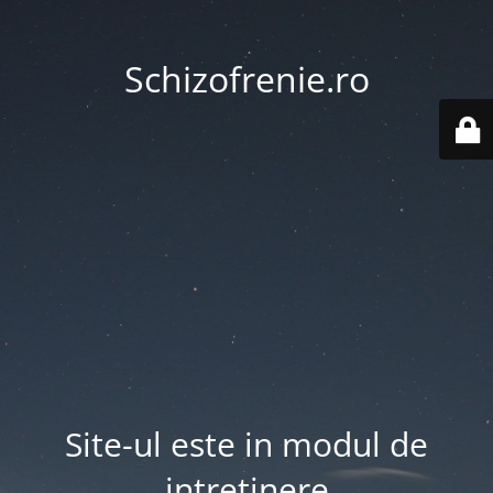
Schizofrenie.ro
Site-ul este in modul de
intretinere