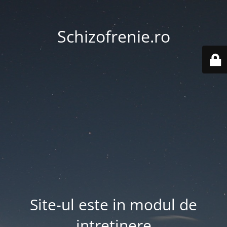
Schizofrenie.ro
Site-ul este in modul de
intretinere